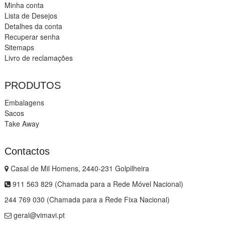
Minha conta
Lista de Desejos
Detalhes da conta
Recuperar senha
Sitemaps
Livro de reclamações
PRODUTOS
Embalagens
Sacos
Take Away
Contactos
Casal de Mil Homens, 2440-231 Golpilheira
911 563 829 (Chamada para a Rede Móvel Nacional)
244 769 030 (Chamada para a Rede Fixa Nacional)
geral@vimavi.pt