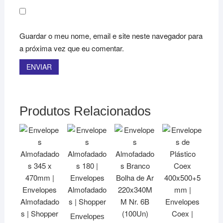
Guardar o meu nome, email e site neste navegador para
a próxima vez que eu comentar.
Produtos Relacionados
Envelopes