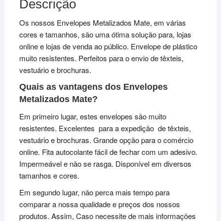
Descrição
Os nossos Envelopes Metalizados Mate, em várias
cores e tamanhos, são uma ótima solução para, lojas
online e lojas de venda ao público. Envelope de plástico
muito resistentes. Perfeitos para o envio de têxteis,
vestuário e brochuras.
Quais as vantagens dos Envelopes
Metalizados Mate?
Em primeiro lugar, estes envelopes são muito
resistentes. Excelentes para a expedição de têxteis,
vestuário e brochuras. Grande opção para o comércio
online. Fita autocolante fácil de fechar com um adesivo.
Impermeável e não se rasga. Disponível em diversos
tamanhos e cores.
Em segundo lugar, não perca mais tempo para
comparar a nossa qualidade e preços dos nossos
produtos. Assim, Caso necessite de mais informações