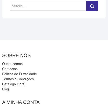
Search
…
SOBRE NÓS
Quem somos
Contactos
Política de Privacidade
Termos e Condições
Catálogo Geral
Blog
A MINHA CONTA