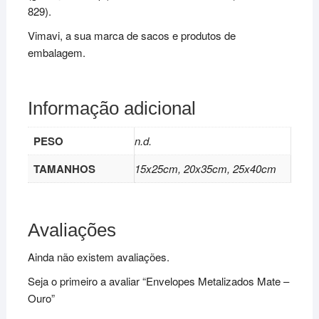
829).
Vimavi, a sua marca de sacos e produtos de
embalagem.
Informação adicional
PESO
n.d.
TAMANHOS
15x25cm, 20x35cm, 25x40cm
Avaliações
Ainda não existem avaliações.
Seja o primeiro a avaliar “Envelopes Metalizados Mate –
Ouro”