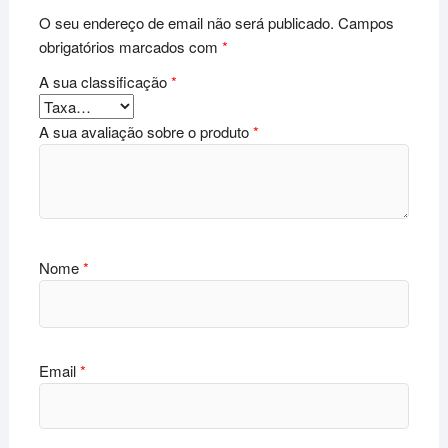
O seu endereço de email não será publicado.
Campos
obrigatórios marcados com
*
A sua classificação
*
A sua avaliação sobre o produto
*
Nome
*
Email
*