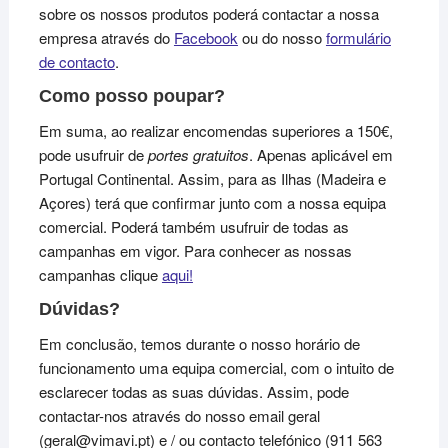
sobre os nossos produtos poderá contactar a nossa
empresa através do
Facebook
ou do nosso
formulário
de contacto
.
Como posso poupar?
Em suma, ao realizar encomendas superiores a 150€,
pode usufruir de
portes gratuitos
. Apenas aplicável em
Portugal Continental. Assim, para as Ilhas (Madeira e
Açores) terá que confirmar junto com a nossa equipa
comercial. Poderá também usufruir de todas as
campanhas em vigor. Para conhecer as nossas
campanhas clique
aqui!
Dúvidas?
Em conclusão, temos durante o nosso horário de
funcionamento uma equipa comercial, com o intuito de
esclarecer todas as suas dúvidas. Assim, pode
contactar-nos através do nosso email geral
(geral@vimavi.pt) e / ou contacto telefónico (911 563