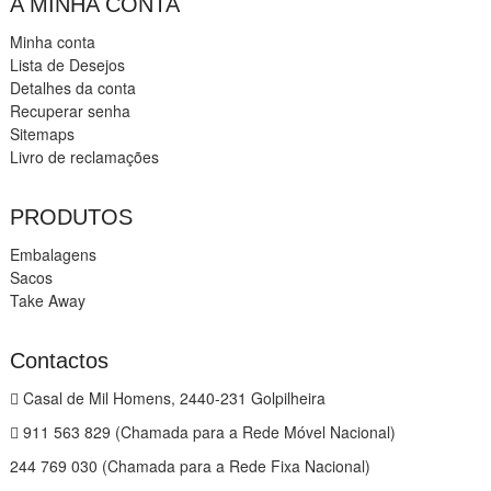
A MINHA CONTA
Minha conta
Lista de Desejos
Detalhes da conta
Recuperar senha
Sitemaps
Livro de reclamações
PRODUTOS
Embalagens
Sacos
Take Away
Contactos
Casal de Mil Homens, 2440-231 Golpilheira
911 563 829 (Chamada para a Rede Móvel Nacional)
244 769 030 (Chamada para a Rede Fixa Nacional)