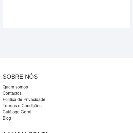
SOBRE NÓS
Quem somos
Contactos
Política de Privacidade
Termos e Condições
Catálogo Geral
Blog