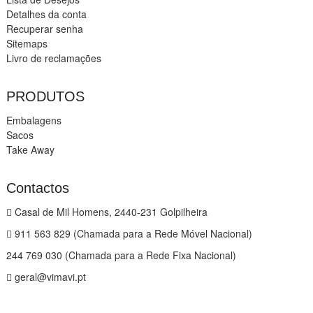
Detalhes da conta
Recuperar senha
Sitemaps
Livro de reclamações
PRODUTOS
Embalagens
Sacos
Take Away
Contactos
Casal de Mil Homens, 2440-231 Golpilheira
911 563 829 (Chamada para a Rede Móvel Nacional)
244 769 030 (Chamada para a Rede Fixa Nacional)
geral@vimavi.pt