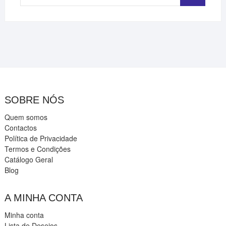
…
SOBRE NÓS
Quem somos
Contactos
Política de Privacidade
Termos e Condições
Catálogo Geral
Blog
A MINHA CONTA
Minha conta
Lista de Desejos