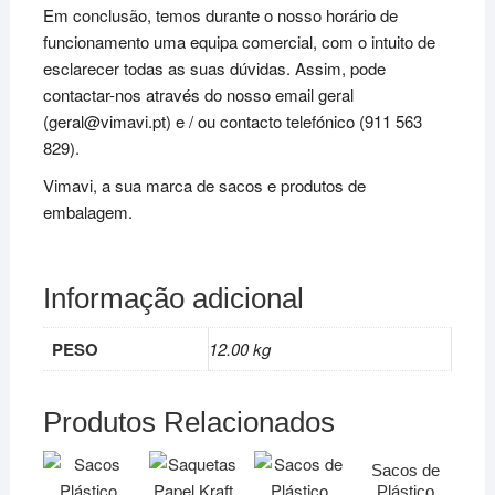
Em conclusão, temos durante o nosso horário de
funcionamento uma equipa comercial, com o intuito de
esclarecer todas as suas dúvidas. Assim, pode
contactar-nos através do nosso email geral
(geral@vimavi.pt) e / ou contacto telefónico (911 563
829).
Vimavi, a sua marca de sacos e produtos de
embalagem.
Informação adicional
PESO
12.00 kg
Produtos Relacionados
Sacos de
Plástico