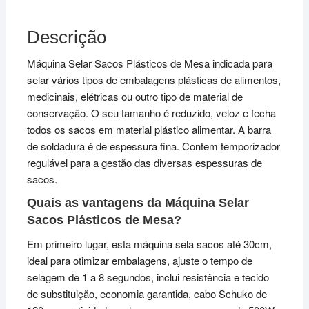
Descrição
Máquina Selar Sacos Plásticos de Mesa indicada para
selar vários tipos de embalagens plásticas de alimentos,
medicinais, elétricas ou outro tipo de material de
conservação. O seu tamanho é reduzido, veloz e fecha
todos os sacos em material plástico alimentar. A barra
de soldadura é de espessura fina. Contem temporizador
regulável para a gestão das diversas espessuras de
sacos.
Quais as vantagens da Máquina Selar
Sacos Plásticos de Mesa?
Em primeiro lugar, esta máquina sela sacos até 30cm,
ideal para otimizar embalagens, ajuste o tempo de
selagem de 1 a 8 segundos, inclui resistência e tecido
de substituição, economia garantida, cabo Schuko de