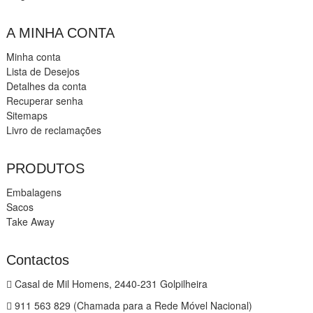
A MINHA CONTA
Minha conta
Lista de Desejos
Detalhes da conta
Recuperar senha
Sitemaps
Livro de reclamações
PRODUTOS
Embalagens
Sacos
Take Away
Contactos
Casal de Mil Homens, 2440-231 Golpilheira
911 563 829 (Chamada para a Rede Móvel Nacional)