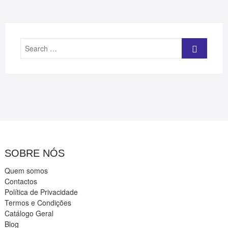
Search
…
SOBRE NÓS
Quem somos
Contactos
Política de Privacidade
Termos e Condições
Catálogo Geral
Blog