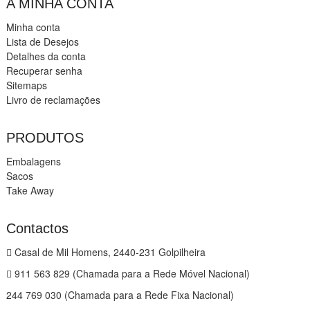
A MINHA CONTA
Minha conta
Lista de Desejos
Detalhes da conta
Recuperar senha
Sitemaps
Livro de reclamações
PRODUTOS
Embalagens
Sacos
Take Away
Contactos
Casal de Mil Homens, 2440-231 Golpilheira
911 563 829 (Chamada para a Rede Móvel Nacional)
244 769 030 (Chamada para a Rede Fixa Nacional)