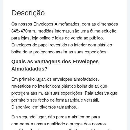
Descrição
Os nossos Envelopes Almofadados, com as dimensões
345x470mm, medidas internas, são uma ótima solução
para lojas, loja online e lojas de venda ao público.
Envelopes de papel revestido no interior com plástico
bolha de ar protegendo assim as suas expedições.
Quais as vantagens dos Envelopes
Almofadados?
Em primeiro lugar, os envelopes almofadados,
revestidos no interior com plástico bolha de ar, que
protegem assim, as suas expedições. Pala adesiva que
permite o seu fecho de forma rápida e versátil.
Disponível em diversos tamanhos.
Em segundo lugar, não perca mais tempo para
comparar a nossa qualidade e preços dos nossos