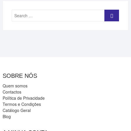
Search
…
SOBRE NÓS
Quem somos
Contactos
Política de Privacidade
Termos e Condições
Catálogo Geral
Blog