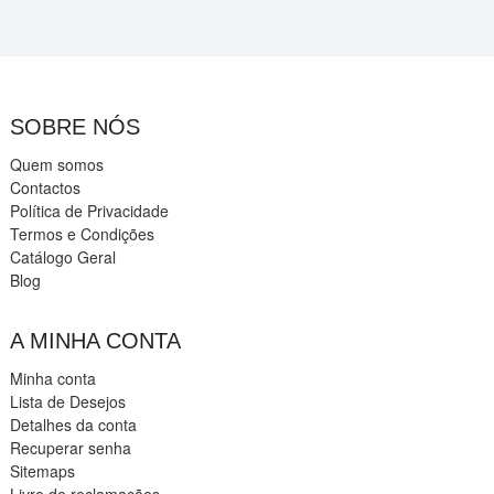
SOBRE NÓS
Quem somos
Contactos
Política de Privacidade
Termos e Condições
Catálogo Geral
Blog
A MINHA CONTA
Minha conta
Lista de Desejos
Detalhes da conta
Recuperar senha
Sitemaps
Livro de reclamações