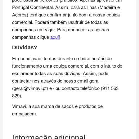
Portugal Continental. Assim, para as Ilhas (Madeira e
Açores) terá que confirmar junto com a nossa equipa
comercial. Poderá também usufruir de todas as
campanhas em vigor. Para conhecer as nossas
campanhas clique
aqui!
Dúvidas?
Em conclusão, temos durante o nosso horário de
funcionamento uma equipa comercial, com o intuito de
esclarecer todas as suas dúvidas. Assim, pode
contactar-nos através do nosso email geral
(geral@vimavi.pt) e / ou contacto telefónico (911 563
829).
Vimavi, a sua marca de sacos e produtos de
embalagem.
Informação adicional