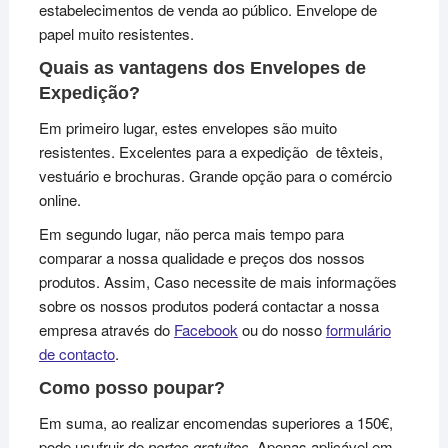
estabelecimentos de venda ao público. Envelope de
papel muito resistentes.
Quais as vantagens dos Envelopes de
Expedição?
Em primeiro lugar, estes envelopes são muito
resistentes. Excelentes para a expedição de têxteis,
vestuário e brochuras. Grande opção para o comércio
online.
Em segundo lugar, não perca mais tempo para
comparar a nossa qualidade e preços dos nossos
produtos. Assim, Caso necessite de mais informações
sobre os nossos produtos poderá contactar a nossa
empresa através do
Facebook
ou do nosso
formulário
de contacto
.
Como posso poupar?
Em suma, ao realizar encomendas superiores a 150€,
pode usufruir de
portes gratuitos
. Apenas aplicável em