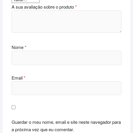
A sua avaliação sobre o produto
*
Nome
*
Email
*
Guardar o meu nome, email e site neste navegador para
a próxima vez que eu comentar.