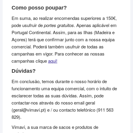
Como posso poupar?
Em suma, ao realizar encomendas superiores a 150€,
pode usufruir de
portes gratuitos
. Apenas aplicável em
Portugal Continental. Assim, para as Ilhas (Madeira e
Açores) terá que confirmar junto com a nossa equipa
comercial. Poderá também usufruir de todas as
campanhas em vigor. Para conhecer as nossas
campanhas clique
aqui!
Dúvidas?
Em conclusão, temos durante o nosso horário de
funcionamento uma equipa comercial, com o intuito de
esclarecer todas as suas dúvidas. Assim, pode
contactar-nos através do nosso email geral
(geral@vimavi.pt) e / ou contacto telefónico (911 563
829).
Vimavi, a sua marca de sacos e produtos de