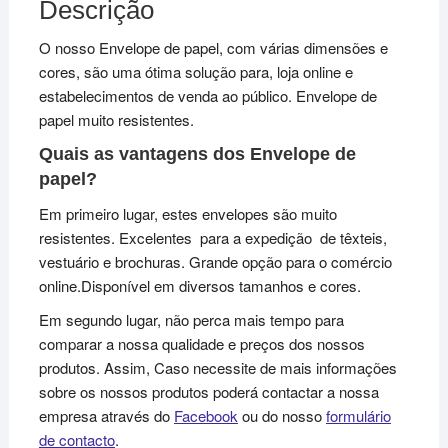
Descrição
O nosso Envelope de papel, com várias dimensões e
cores, são uma ótima solução para, loja online e
estabelecimentos de venda ao público. Envelope de
papel muito resistentes.
Quais as vantagens dos Envelope de
papel?
Em primeiro lugar, estes envelopes são muito
resistentes. Excelentes para a expedição de têxteis,
vestuário e brochuras. Grande opção para o comércio
online.Disponível em diversos tamanhos e cores.
Em segundo lugar, não perca mais tempo para
comparar a nossa qualidade e preços dos nossos
produtos. Assim, Caso necessite de mais informações
sobre os nossos produtos poderá contactar a nossa
empresa através do
Facebook
ou do nosso
formulário
de contacto
.