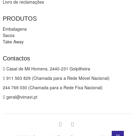
Livro de reclamações
PRODUTOS
Embalagens
Sacos
Take Away
Contactos
Casal de Mil Homens, 2440-231 Golpilheira
911 563 829 (Chamada para a Rede Móvel Nacional)
244 769 030 (Chamada para a Rede Fixa Nacional)
geral@vimavi.pt
Facebook
Instagram
Go