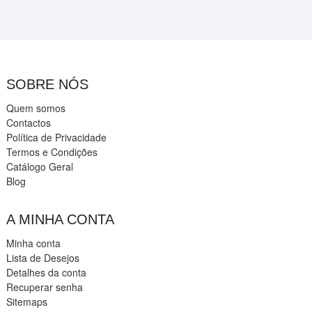
SOBRE NÓS
Quem somos
Contactos
Política de Privacidade
Termos e Condições
Catálogo Geral
Blog
A MINHA CONTA
Minha conta
Lista de Desejos
Detalhes da conta
Recuperar senha
Sitemaps