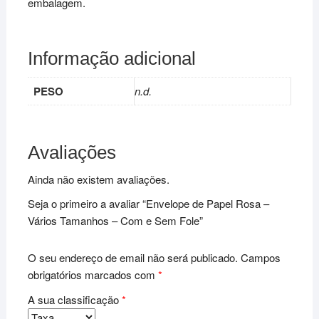
embalagem.
Informação adicional
PESO
n.d.
Avaliações
Ainda não existem avaliações.
Seja o primeiro a avaliar “Envelope de Papel Rosa –
Vários Tamanhos – Com e Sem Fole”
O seu endereço de email não será publicado.
Campos
obrigatórios marcados com
*
A sua classificação
*