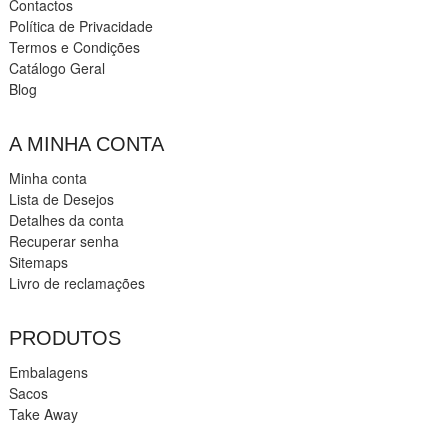
Contactos
Política de Privacidade
Termos e Condições
Catálogo Geral
Blog
A MINHA CONTA
Minha conta
Lista de Desejos
Detalhes da conta
Recuperar senha
Sitemaps
Livro de reclamações
PRODUTOS
Embalagens
Sacos
Take Away