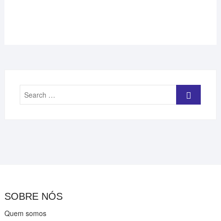
Search
…
SOBRE NÓS
Quem somos