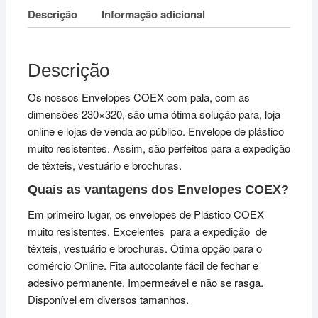
Descrição
Informação adicional
Descrição
Os nossos Envelopes COEX com pala, com as
dimensões 230×320, são uma ótima solução para, loja
online e lojas de venda ao público. Envelope de plástico
muito resistentes. Assim, são perfeitos para a expedição
de têxteis, vestuário e brochuras.
Quais as vantagens dos Envelopes COEX?
Em primeiro lugar, os envelopes de Plástico COEX
muito resistentes. Excelentes para a expedição de
têxteis, vestuário e brochuras. Ótima opção para o
comércio Online. Fita autocolante fácil de fechar e
adesivo permanente. Impermeável e não se rasga.
Disponível em diversos tamanhos.