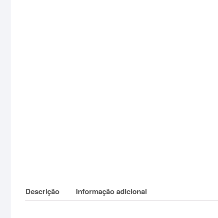
Descrição
Informação adicional