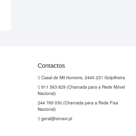
Contactos
Casal de Mil Homens, 2440-231 Golpilheira
911 563 829 (Chamada para a Rede Móvel
Nacional)
244 769 030 (Chamada para a Rede Fixa
Nacional)
geral@vimavi.pt