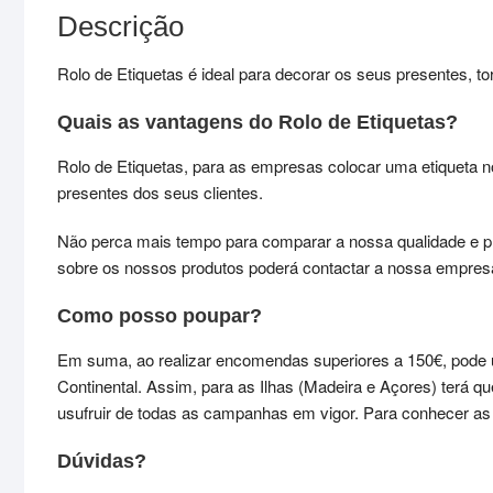
Descrição
Rolo de Etiquetas é ideal para decorar os seus presentes, t
Quais as vantagens do Rolo de Etiquetas?
Rolo de Etiquetas, para as empresas colocar uma etiqueta n
presentes dos seus clientes.
Não perca mais tempo para comparar a nossa qualidade e p
sobre os nossos produtos poderá contactar a nossa empres
Como posso poupar?
Em suma, ao realizar encomendas superiores a 150€, pode 
Continental. Assim, para as Ilhas (Madeira e Açores) terá 
usufruir de todas as campanhas em vigor. Para conhecer 
Dúvidas?