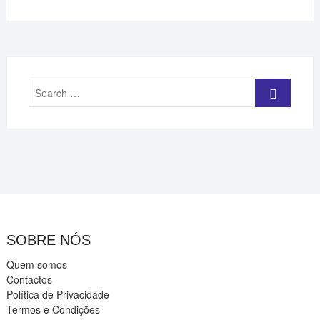
Search
…
SOBRE NÓS
Quem somos
Contactos
Política de Privacidade
Termos e Condições