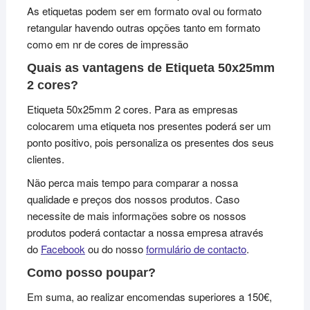
As etiquetas podem ser em formato oval ou formato
retangular havendo outras opções tanto em formato
como em nr de cores de impressão
Quais as vantagens de Etiqueta 50x25mm
2 cores?
Etiqueta 50x25mm 2 cores. Para as empresas
colocarem uma etiqueta nos presentes poderá ser um
ponto positivo, pois personaliza os presentes dos seus
clientes.
Não perca mais tempo para comparar a nossa
qualidade e preços dos nossos produtos. Caso
necessite de mais informações sobre os nossos
produtos poderá contactar a nossa empresa através
do
Facebook
ou do nosso
formulário de contacto
.
Como posso poupar?
Em suma, ao realizar encomendas superiores a 150€,