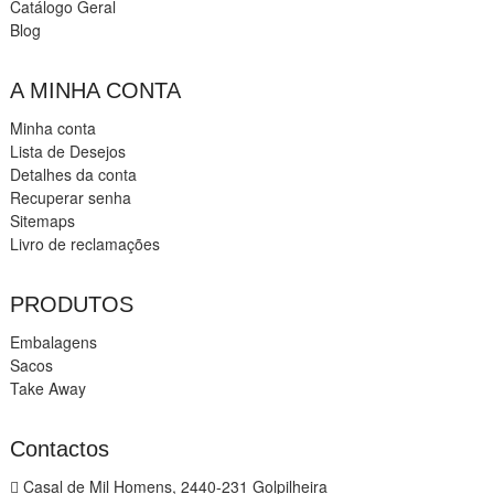
Catálogo Geral
Blog
A MINHA CONTA
Minha conta
Lista de Desejos
Detalhes da conta
Recuperar senha
Sitemaps
Livro de reclamações
PRODUTOS
Embalagens
Sacos
Take Away
Contactos
Casal de Mil Homens, 2440-231 Golpilheira