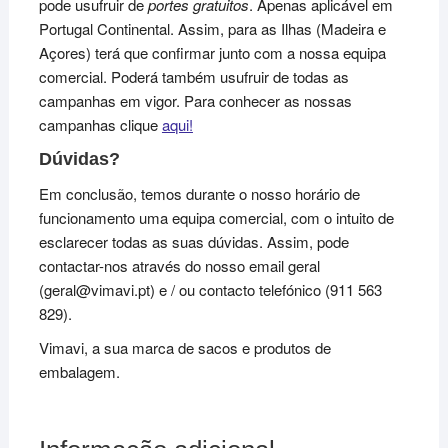
pode usufruir de
portes gratuitos
. Apenas aplicável em
Portugal Continental. Assim, para as Ilhas (Madeira e
Açores) terá que confirmar junto com a nossa equipa
comercial. Poderá também usufruir de todas as
campanhas em vigor. Para conhecer as nossas
campanhas clique
aqui!
Dúvidas?
Em conclusão, temos durante o nosso horário de
funcionamento uma equipa comercial, com o intuito de
esclarecer todas as suas dúvidas. Assim, pode
contactar-nos através do nosso email geral
(geral@vimavi.pt) e / ou contacto telefónico (911 563
829).
Vimavi, a sua marca de sacos e produtos de
embalagem.