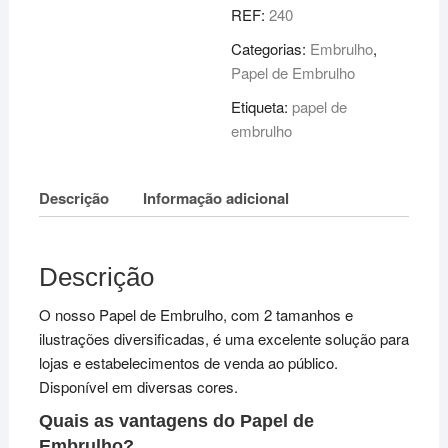
REF:
240
Categorias:
Embrulho
,
Papel de Embrulho
Etiqueta:
papel de
embrulho
Descrição
Informação adicional
Descrição
O nosso Papel de Embrulho, com 2 tamanhos e
ilustrações diversificadas, é uma excelente solução para
lojas e estabelecimentos de venda ao público.
Disponível em diversas cores.
Quais as vantagens do Papel de
Embrulho?