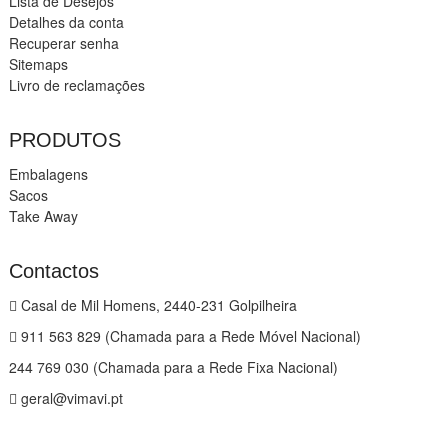
Lista de Desejos
Detalhes da conta
Recuperar senha
Sitemaps
Livro de reclamações
PRODUTOS
Embalagens
Sacos
Take Away
Contactos
Casal de Mil Homens, 2440-231 Golpilheira
911 563 829 (Chamada para a Rede Móvel Nacional)
244 769 030 (Chamada para a Rede Fixa Nacional)
geral@vimavi.pt