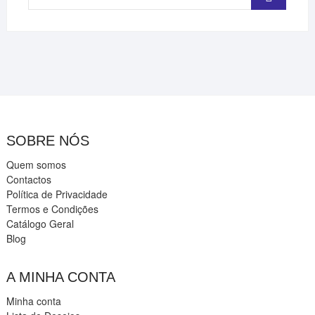
…
SOBRE NÓS
Quem somos
Contactos
Política de Privacidade
Termos e Condições
Catálogo Geral
Blog
A MINHA CONTA
Minha conta