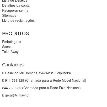
Lista de Desejos
Detalhes da conta
Recuperar senha
Sitemaps
Livro de reclamações
PRODUTOS
Embalagens
Sacos
Take Away
Contactos
Casal de Mil Homens, 2440-231 Golpilheira
911 563 829 (Chamada para a Rede Móvel Nacional)
244 769 030 (Chamada para a Rede Fixa Nacional)
geral@vimavi.pt