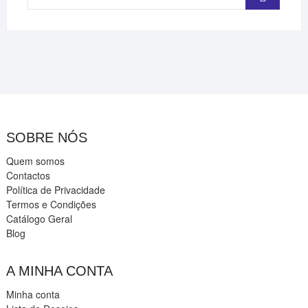
…
SOBRE NÓS
Quem somos
Contactos
Política de Privacidade
Termos e Condições
Catálogo Geral
Blog
A MINHA CONTA
Minha conta