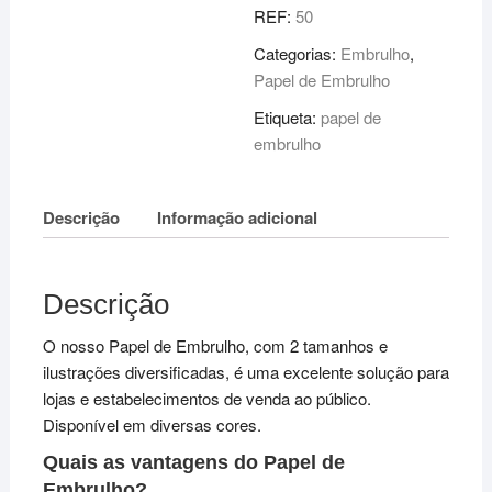
REF:
50
Categorias:
Embrulho
,
Papel de Embrulho
Etiqueta:
papel de
embrulho
Descrição
Informação adicional
Descrição
O nosso Papel de Embrulho, com 2 tamanhos e
ilustrações diversificadas, é uma excelente solução para
lojas e estabelecimentos de venda ao público.
Disponível em diversas cores.
Quais as vantagens do Papel de
Embrulho?