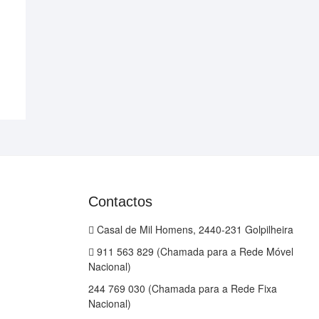
Contactos
Casal de Mil Homens, 2440-231 Golpilheira
911 563 829 (Chamada para a Rede Móvel
Nacional)
244 769 030 (Chamada para a Rede Fixa
Nacional)