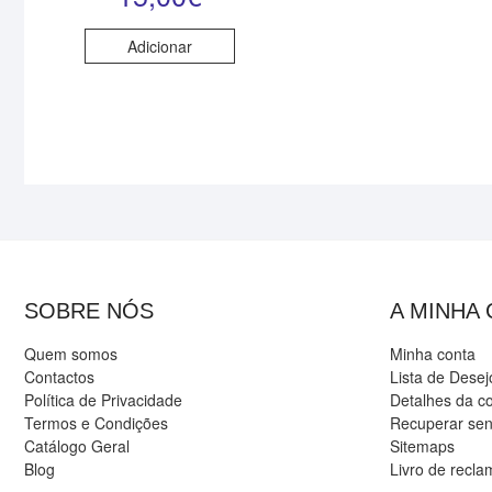
Adicionar
SOBRE NÓS
A MINHA
Quem somos
Minha conta
Contactos
Lista de Desej
Política de Privacidade
Detalhes da c
Termos e Condições
Recuperar se
Catálogo Geral
Sitemaps
Blog
Livro de recl