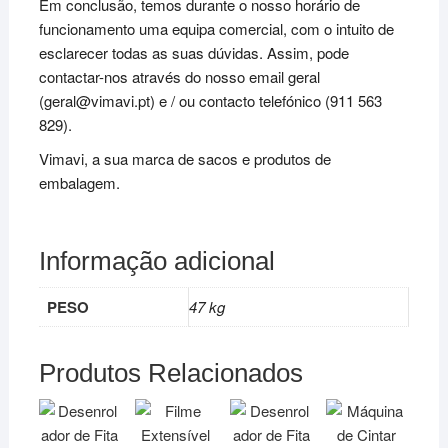
Em conclusão, temos durante o nosso horário de
funcionamento uma equipa comercial, com o intuito de
esclarecer todas as suas dúvidas. Assim, pode
contactar-nos através do nosso email geral
(geral@vimavi.pt) e / ou contacto telefónico (911 563
829).
Vimavi, a sua marca de sacos e produtos de
embalagem.
Informação adicional
PESO
47 kg
Produtos Relacionados