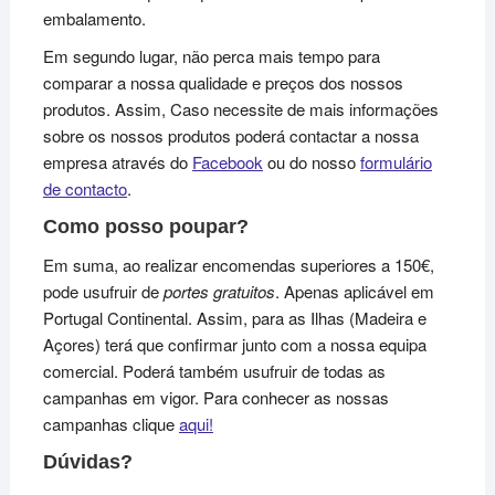
embalamento.
Em segundo lugar, não perca mais tempo para
comparar a nossa qualidade e preços dos nossos
produtos. Assim, Caso necessite de mais informações
sobre os nossos produtos poderá contactar a nossa
empresa através do
Facebook
ou do nosso
formulário
de contacto
.
Como posso poupar?
Em suma, ao realizar encomendas superiores a 150€,
pode usufruir de
portes gratuitos
. Apenas aplicável em
Portugal Continental. Assim, para as Ilhas (Madeira e
Açores) terá que confirmar junto com a nossa equipa
comercial. Poderá também usufruir de todas as
campanhas em vigor. Para conhecer as nossas
campanhas clique
aqui!
Dúvidas?