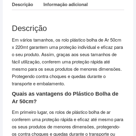
Descrição
Informação adicional
Descrição
Em vários tamanhos, os rolo plástico bolha de Ar 50cm
x 220mt garantem uma proteção individual e eficaz para
o seu produto. Assim, graças aos seus tamanhos de
fácil utilização, conferem uma proteção rápida até
mesmo para os seus produtos de menores dimensões.
Protegendo contra choques e quedas durante o
transporte e embalamento.
Quais as vantagens do Plástico Bolha de
Ar 50cm?
Em primeiro lugar, os rolos de plástico bolha de ar
conferem uma proteção rápida e eficaz até mesmo para
os seus produtos de menores dimensões, protegendo-
os contra choques e quedas durante o transporte ou