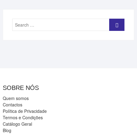
Search
…
SOBRE NÓS
Quem somos
Contactos
Política de Privacidade
Termos e Condições
Catálogo Geral
Blog