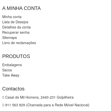
A MINHA CONTA
Minha conta
Lista de Desejos
Detalhes da conta
Recuperar senha
Sitemaps
Livro de reclamações
PRODUTOS
Embalagens
Sacos
Take Away
Contactos
Casal de Mil Homens, 2440-231 Golpilheira
911 563 829 (Chamada para a Rede Móvel Nacional)