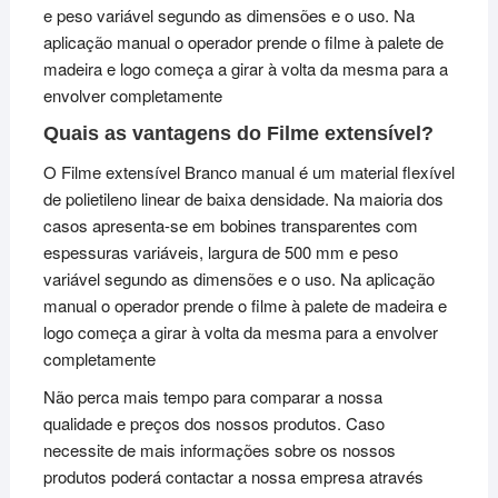
e peso variável segundo as dimensões e o uso. Na
aplicação manual o operador prende o filme à palete de
madeira e logo começa a girar à volta da mesma para a
envolver completamente
Quais as vantagens do Filme extensível?
O Filme extensível Branco manual é um material flexível
de polietileno linear de baixa densidade. Na maioria dos
casos apresenta-se em bobines transparentes com
espessuras variáveis, largura de 500 mm e peso
variável segundo as dimensões e o uso. Na aplicação
manual o operador prende o filme à palete de madeira e
logo começa a girar à volta da mesma para a envolver
completamente
Não perca mais tempo para comparar a nossa
qualidade e preços dos nossos produtos. Caso
necessite de mais informações sobre os nossos
produtos poderá contactar a nossa empresa através