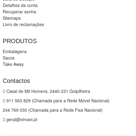
Detalhes da conta
Recuperar senha
Sitemaps
Livro de reclamações
PRODUTOS
Embalagens
Sacos
Take Away
Contactos
Casal de Mil Homens, 2440-231 Golpilheira
911 563 829 (Chamada para a Rede Móvel Nacional)
244 769 030 (Chamada para a Rede Fixa Nacional)
geral@vimavi.pt