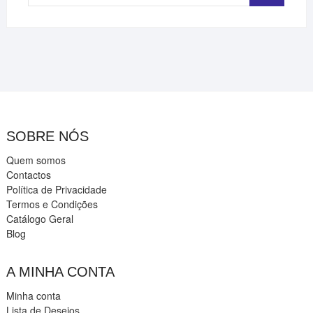
…
SOBRE NÓS
Quem somos
Contactos
Política de Privacidade
Termos e Condições
Catálogo Geral
Blog
A MINHA CONTA
Minha conta
Lista de Desejos