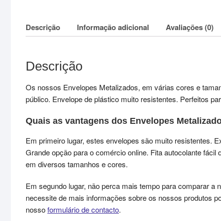
Descrição
Informação adicional
Avaliações (0)
Descrição
Os nossos Envelopes Metalizados, em várias cores e tamanho
público. Envelope de plástico muito resistentes. Perfeitos par
Quais as vantagens dos Envelopes Metalizad
Em primeiro lugar, estes envelopes são muito resistentes. E
Grande opção para o comércio online. Fita autocolante fáci
em diversos tamanhos e cores.
Em segundo lugar, não perca mais tempo para comparar a n
necessite de mais informações sobre os nossos produtos p
nosso
formulário de contacto
.