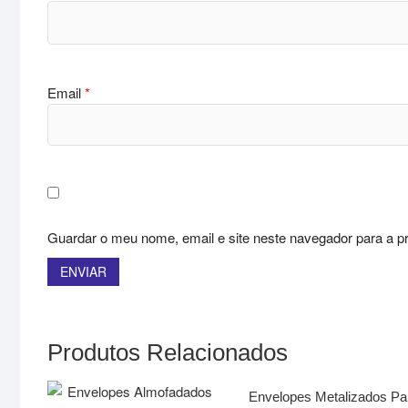
Email
*
Guardar o meu nome, email e site neste navegador para a p
Produtos Relacionados
Envelopes Metalizados Pa