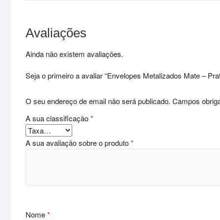
Avaliações
Ainda não existem avaliações.
Seja o primeiro a avaliar “Envelopes Metalizados Mate – Pra
O seu endereço de email não será publicado.
Campos obrig
A sua classificação
*
A sua avaliação sobre o produto
*
Nome
*