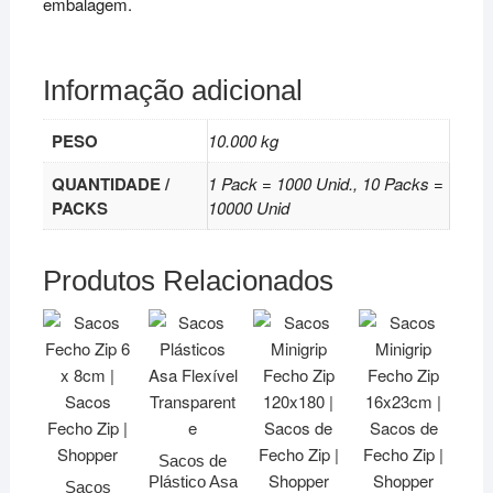
embalagem.
Informação adicional
PESO
10.000 kg
QUANTIDADE /
1 Pack = 1000 Unid., 10 Packs =
PACKS
10000 Unid
Produtos Relacionados
Sacos de
Plástico Asa
Sacos