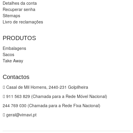
Detalhes da conta
Recuperar senha
Sitemaps
Livro de reclamações
PRODUTOS
Embalagens
Sacos
Take Away
Contactos
Casal de Mil Homens, 2440-231 Golpilheira
911 563 829 (Chamada para a Rede Móvel Nacional)
244 769 030 (Chamada para a Rede Fixa Nacional)
geral@vimavi.pt