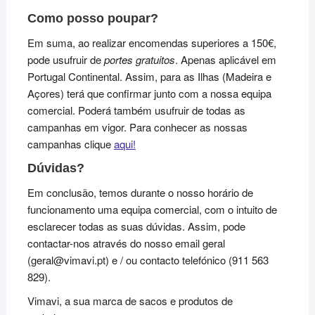
Como posso poupar?
Em suma, ao realizar encomendas superiores a 150€,
pode usufruir de
portes gratuitos
. Apenas aplicável em
Portugal Continental. Assim, para as Ilhas (Madeira e
Açores) terá que confirmar junto com a nossa equipa
comercial. Poderá também usufruir de todas as
campanhas em vigor. Para conhecer as nossas
campanhas clique
aqui!
Dúvidas?
Em conclusão, temos durante o nosso horário de
funcionamento uma equipa comercial, com o intuito de
esclarecer todas as suas dúvidas. Assim, pode
contactar-nos através do nosso email geral
(geral@vimavi.pt) e / ou contacto telefónico (911 563
829).
Vimavi, a sua marca de sacos e produtos de