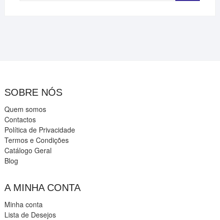
SOBRE NÓS
Quem somos
Contactos
Política de Privacidade
Termos e Condições
Catálogo Geral
Blog
A MINHA CONTA
Minha conta
Lista de Desejos