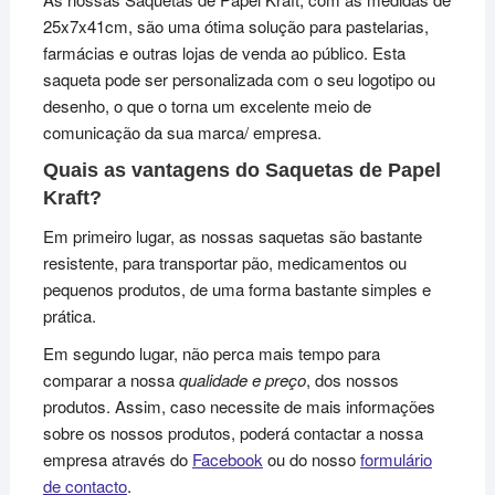
25x7x41cm, são uma ótima solução para pastelarias,
farmácias e outras lojas de venda ao público. Esta
saqueta pode ser personalizada com o seu logotipo ou
desenho, o que o torna um excelente meio de
comunicação da sua marca/ empresa.
Quais as vantagens do Saquetas de Papel
Kraft?
Em primeiro lugar, as nossas saquetas são bastante
resistente, para transportar pão, medicamentos ou
pequenos produtos, de uma forma bastante simples e
prática.
Em segundo lugar, não perca mais tempo para
comparar a nossa
qualidade e preço
, dos nossos
produtos. Assim, caso necessite de mais informações
sobre os nossos produtos, poderá contactar a nossa
empresa através do
Facebook
ou do nosso
formulário
de contacto
.