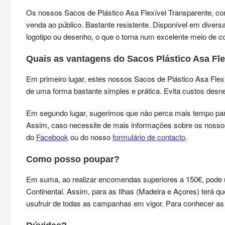
Os nossos Sacos de Plástico Asa Flexível Transparente, co
venda ao público. Bastante resistente. Disponível em diver
logotipo ou desenho, o que o torna num excelente meio de
Quais as vantagens do Sacos Plástico Asa Fle
Em primeiro lugar, estes nossos Sacos de Plástico Asa Flexí
de uma forma bastante simples e prática. Evita custos desne
Em segundo lugar, sugerimos que não perca mais tempo p
Assim, caso necessite de mais informações sobre os nosso
do
Facebook
ou do nosso
formulário de contacto
.
Como posso poupar?
Em suma, ao realizar encomendas superiores a 150€, pode 
Continental. Assim, para as Ilhas (Madeira e Açores) terá 
usufruir de todas as campanhas em vigor. Para conhecer 