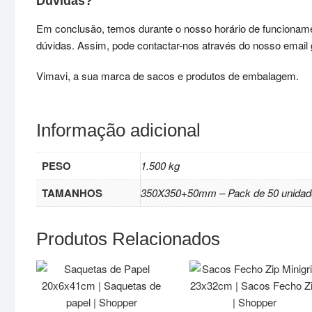
Dúvidas?
Em conclusão, temos durante o nosso horário de funcioname
dúvidas. Assim, pode contactar-nos através do nosso email ge
Vimavi, a sua marca de sacos e produtos de embalagem.
Informação adicional
PESO
1.500 kg
TAMANHOS
350X350+50mm – Pack de 50 unidad
Produtos Relacionados