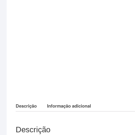
Descrição
Informação adicional
Descrição