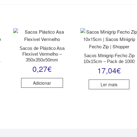
Sacos de Plástico Asa
Flexível Vermelho –
Sacos Minigrip Fecho Zip
350x350x50mm
–
10x15cm – Pack de 1000
0,27
€
17,04
€
Adicionar
Ler mais