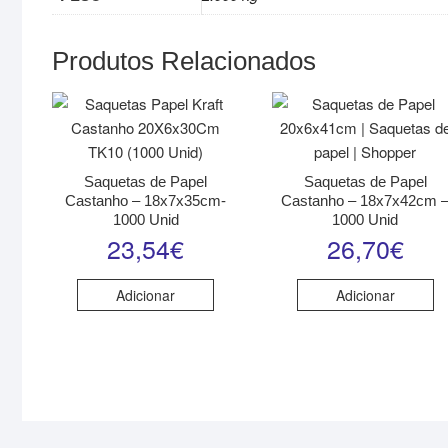
Produtos Relacionados
Saquetas de Papel
Saquetas de Papel
Castanho – 18x7x35cm-
Castanho – 18x7x42cm 
1000 Unid
1000 Unid
23,54
€
26,70
€
Adicionar
Adicionar