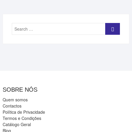
Search
…
SOBRE NÓS
Quem somos
Contactos
Política de Privacidade
Termos e Condições
Catálogo Geral
Blog