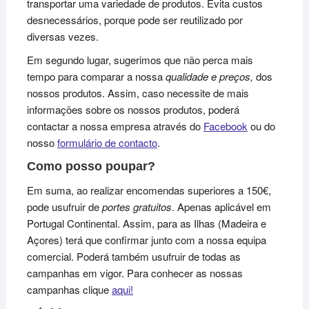
transportar uma variedade de produtos. Evita custos
desnecessários, porque pode ser reutilizado por
diversas vezes.
Em segundo lugar, sugerimos que não perca mais
tempo para comparar a nossa
qualidade e preços,
dos
nossos produtos. Assim, caso necessite de mais
informações sobre os nossos produtos, poderá
contactar a nossa empresa através do
Facebook
ou do
nosso
formulário de contacto
.
Como posso poupar?
Em suma, ao realizar encomendas superiores a 150€,
pode usufruir de
portes gratuitos
. Apenas aplicável em
Portugal Continental. Assim, para as Ilhas (Madeira e
Açores) terá que confirmar junto com a nossa equipa
comercial. Poderá também usufruir de todas as
campanhas em vigor. Para conhecer as nossas
campanhas clique
aqui!