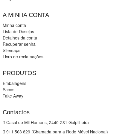
A MINHA CONTA
Minha conta
Lista de Desejos
Detalhes da conta
Recuperar senha
Sitemaps
Livro de reclamações
PRODUTOS
Embalagens
Sacos
Take Away
Contactos
Casal de Mil Homens, 2440-231 Golpilheira
911 563 829 (Chamada para a Rede Móvel Nacional)