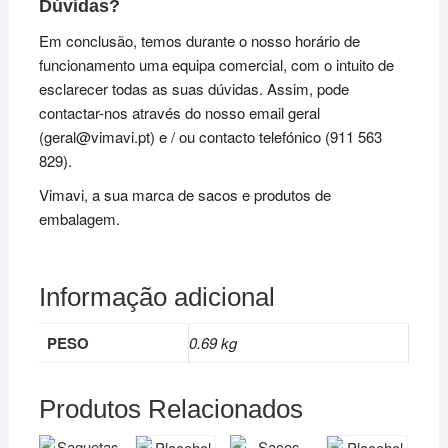
Dúvidas?
Em conclusão, temos durante o nosso horário de
funcionamento uma equipa comercial, com o intuito de
esclarecer todas as suas dúvidas. Assim, pode
contactar-nos através do nosso email geral
(geral@vimavi.pt) e / ou contacto telefónico (911 563
829).
Vimavi, a sua marca de sacos e produtos de
embalagem.
Informação adicional
PESO
0.69 kg
Produtos Relacionados