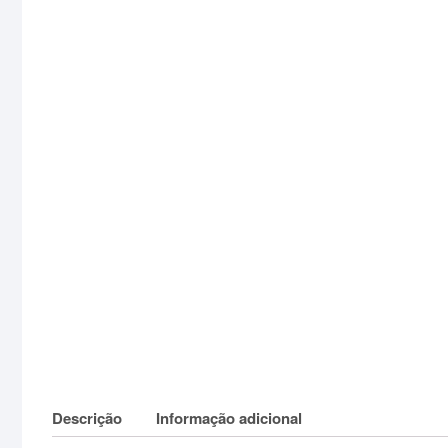
Descrição
Informação adicional