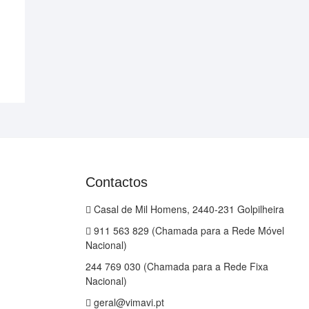
Contactos
Casal de Mil Homens, 2440-231 Golpilheira
911 563 829 (Chamada para a Rede Móvel
Nacional)
244 769 030 (Chamada para a Rede Fixa
Nacional)
geral@vimavi.pt