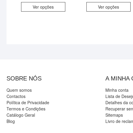
Ver opções
Ver opções
SOBRE NÓS
A MINHA
Quem somos
Minha conta
Contactos
Lista de Desej
Política de Privacidade
Detalhes da c
Termos e Condições
Recuperar se
Catálogo Geral
Sitemaps
Blog
Livro de recl