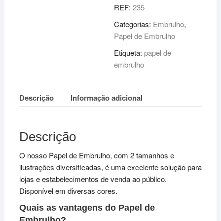
REF:
235
Categorias:
Embrulho
,
Papel de Embrulho
Etiqueta:
papel de
embrulho
Descrição
Informação adicional
Descrição
O nosso Papel de Embrulho, com 2 tamanhos e
ilustrações diversificadas, é uma excelente solução para
lojas e estabelecimentos de venda ao público.
Disponível em diversas cores.
Quais as vantagens do Papel de
Embrulho?