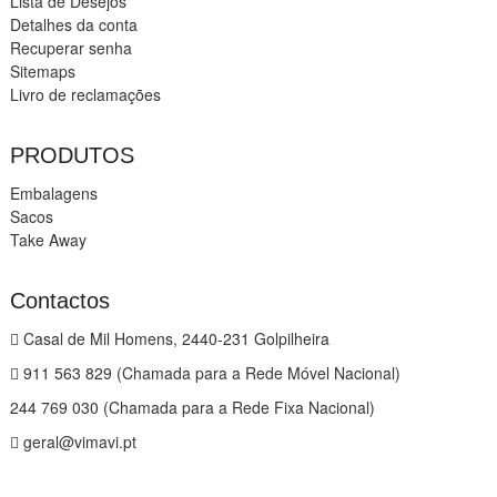
Lista de Desejos
Detalhes da conta
Recuperar senha
Sitemaps
Livro de reclamações
PRODUTOS
Embalagens
Sacos
Take Away
Contactos
Casal de Mil Homens, 2440-231 Golpilheira
911 563 829 (Chamada para a Rede Móvel Nacional)
244 769 030 (Chamada para a Rede Fixa Nacional)
geral@vimavi.pt