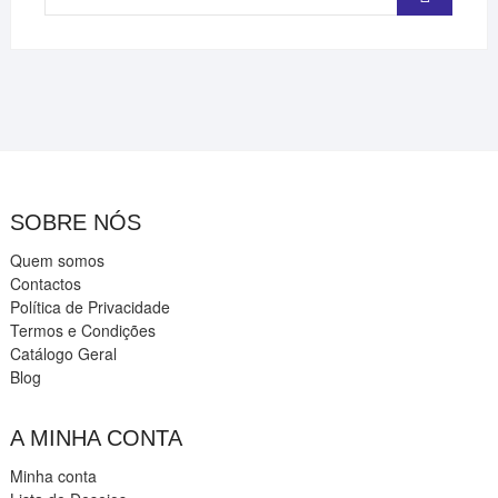
…
SOBRE NÓS
Quem somos
Contactos
Política de Privacidade
Termos e Condições
Catálogo Geral
Blog
A MINHA CONTA
Minha conta