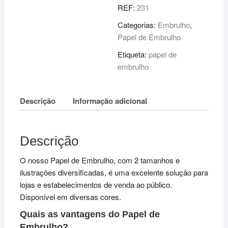
REF:
231
Categorias:
Embrulho
,
Papel de Embrulho
Etiqueta:
papel de
embrulho
Descrição
Informação adicional
Descrição
O nosso Papel de Embrulho, com 2 tamanhos e
ilustrações diversificadas, é uma excelente solução para
lojas e estabelecimentos de venda ao público.
Disponível em diversas cores.
Quais as vantagens do Papel de
Embrulho?