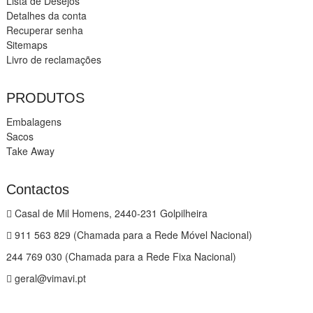
Lista de Desejos
Detalhes da conta
Recuperar senha
Sitemaps
Livro de reclamações
PRODUTOS
Embalagens
Sacos
Take Away
Contactos
Casal de Mil Homens, 2440-231 Golpilheira
911 563 829 (Chamada para a Rede Móvel Nacional)
244 769 030 (Chamada para a Rede Fixa Nacional)
geral@vimavi.pt