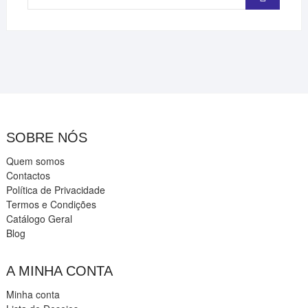
…
SOBRE NÓS
Quem somos
Contactos
Política de Privacidade
Termos e Condições
Catálogo Geral
Blog
A MINHA CONTA
Minha conta