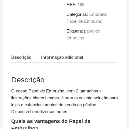
REF:
183
Categorias:
Embrulho
,
Papel de Embrulho
Etiqueta:
papel de
embrulho
Descrição
Informação adicional
Descrição
O nosso Papel de Embrulho, com 2 tamanhos e
ilustrações diversificadas, é uma excelente solução para
lojas e estabelecimentos de venda ao público.
Disponível em diversas cores.
Quais as vantagens do Papel de
Embrulho?