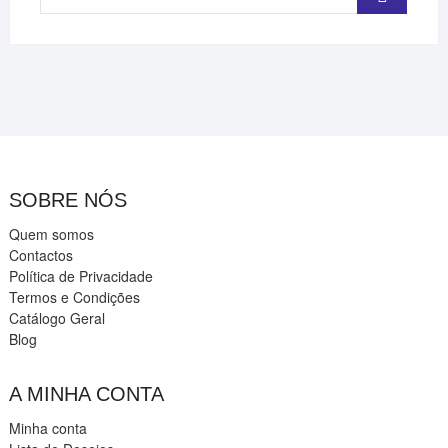
…
SOBRE NÓS
Quem somos
Contactos
Política de Privacidade
Termos e Condições
Catálogo Geral
Blog
A MINHA CONTA
Minha conta