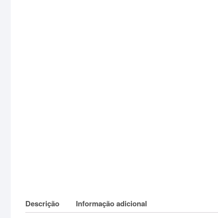
Descrição
Informação adicional