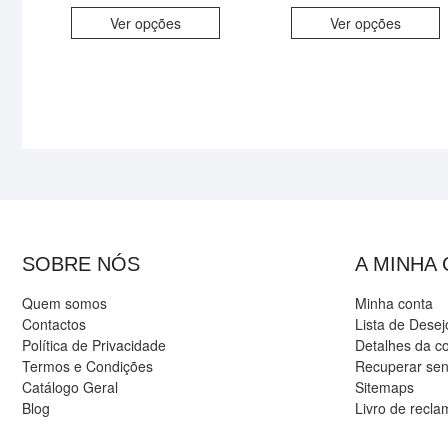
Ver opções
Ver opções
SOBRE NÓS
A MINHA
Quem somos
Minha conta
Contactos
Lista de Desej
Política de Privacidade
Detalhes da c
Termos e Condições
Recuperar se
Catálogo Geral
Sitemaps
Blog
Livro de recl