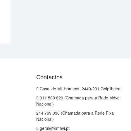
Contactos
Casal de Mil Homens, 2440-231 Golpilheira
911 563 829 (Chamada para a Rede Móvel
Nacional)
244 769 030 (Chamada para a Rede Fixa
Nacional)
geral@vimavi.pt