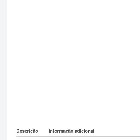
Descrição
Informação adicional