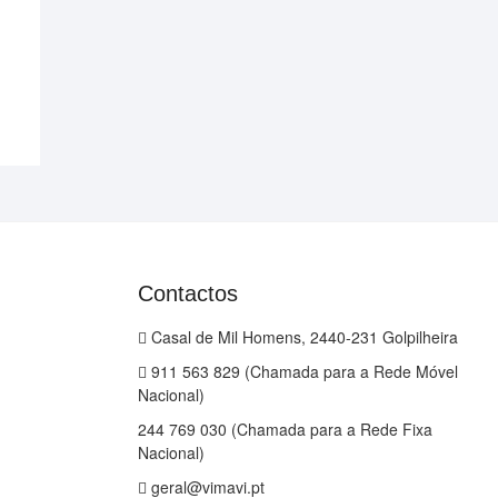
Contactos
Casal de Mil Homens, 2440-231 Golpilheira
911 563 829 (Chamada para a Rede Móvel
Nacional)
244 769 030 (Chamada para a Rede Fixa
Nacional)
geral@vimavi.pt