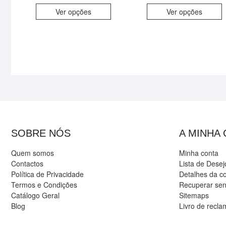
Ver opções
Ver opções
SOBRE NÓS
A MINHA
Quem somos
Minha conta
Contactos
Lista de Desej
Política de Privacidade
Detalhes da c
Termos e Condições
Recuperar se
Catálogo Geral
Sitemaps
Blog
Livro de recl