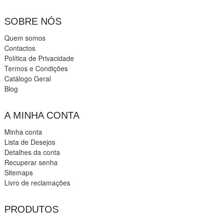
SOBRE NÓS
Quem somos
Contactos
Política de Privacidade
Termos e Condições
Catálogo Geral
Blog
A MINHA CONTA
Minha conta
Lista de Desejos
Detalhes da conta
Recuperar senha
Sitemaps
Livro de reclamações
PRODUTOS