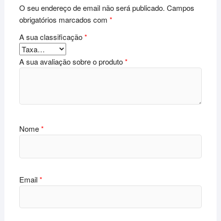
O seu endereço de email não será publicado.
Campos
obrigatórios marcados com
*
A sua classificação
*
A sua avaliação sobre o produto
*
Nome
*
Email
*