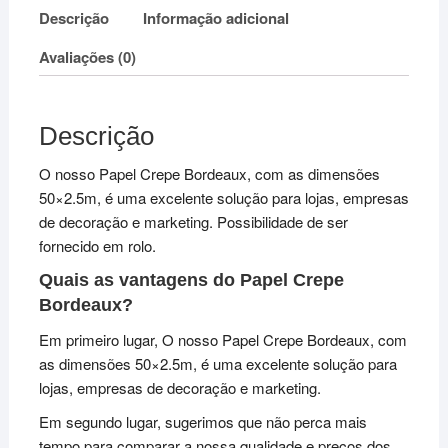
Descrição
Informação adicional
Avaliações (0)
Descrição
O nosso Papel Crepe Bordeaux, com as dimensões
50×2.5m, é uma excelente solução para lojas, empresas
de decoração e marketing. Possibilidade de ser
fornecido em rolo.
Quais as vantagens do Papel Crepe
Bordeaux?
Em primeiro lugar, O nosso Papel Crepe Bordeaux, com
as dimensões 50×2.5m, é uma excelente solução para
lojas, empresas de decoração e marketing.
Em segundo lugar, sugerimos que não perca mais
tempo para comparar a nossa qualidade e preços dos