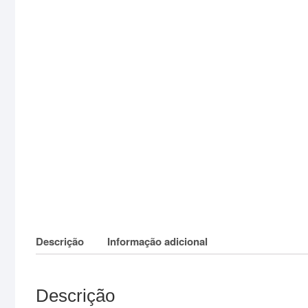
Descrição
Informação adicional
Descrição