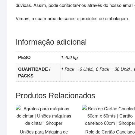
dúvidas. Assim, pode contactar-nos através do nosso email ge
Vimavi, a sua marca de sacos e produtos de embalagem.
Informação adicional
PESO
1.400 kg
QUANTIDADE /
1 Pack = 6 Unid., 6 Pack = 36 Unid., 
PACKS
Produtos Relacionados
Uniões para Máquina de
Rolo de Cartão Canelado