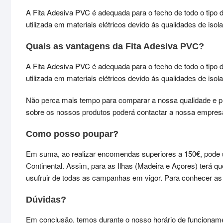
A Fita Adesiva PVC é adequada para o fecho de todo o tipo 
utilizada em materiais elétricos devido ás qualidades de is
Quais as vantagens da Fita Adesiva PVC?
A Fita Adesiva PVC é adequada para o fecho de todo o tipo 
utilizada em materiais elétricos devido ás qualidades de iso
Não perca mais tempo para comparar a nossa qualidade e p
sobre os nossos produtos poderá contactar a nossa empres
Como posso poupar?
Em suma, ao realizar encomendas superiores a 150€, pode 
Continental. Assim, para as Ilhas (Madeira e Açores) terá 
usufruir de todas as campanhas em vigor. Para conhecer 
Dúvidas?
Em conclusão, temos durante o nosso horário de funcioname