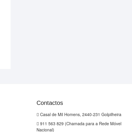
Contactos
Casal de Mil Homens, 2440-231 Golpilheira
911 563 829 (Chamada para a Rede Móvel
Nacional)