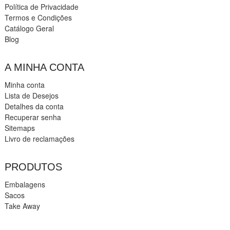
Política de Privacidade
Termos e Condições
Catálogo Geral
Blog
A MINHA CONTA
Minha conta
Lista de Desejos
Detalhes da conta
Recuperar senha
Sitemaps
Livro de reclamações
PRODUTOS
Embalagens
Sacos
Take Away