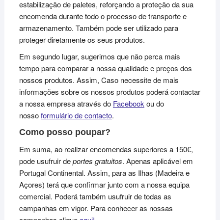
estabilização de paletes, reforçando a proteção da sua
encomenda durante todo o processo de transporte e
armazenamento. Também pode ser utilizado para
proteger diretamente os seus produtos.
Em segundo lugar, sugerimos que não perca mais
tempo para comparar a nossa qualidade e preços dos
nossos produtos. Assim, Caso necessite de mais
informações sobre os nossos produtos poderá contactar
a nossa empresa através do
Facebook
ou do
nosso
formulário de contacto
.
Como posso poupar?
Em suma, ao realizar encomendas superiores a 150€,
pode usufruir de
portes gratuitos
. Apenas aplicável em
Portugal Continental. Assim, para as Ilhas (Madeira e
Açores) terá que confirmar junto com a nossa equipa
comercial. Poderá também usufruir de todas as
campanhas em vigor. Para conhecer as nossas
campanhas clique
aqui!