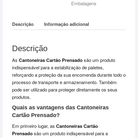
Embalagens
Descrição
Informação adicional
Descrição
As
Cantoneiras Cartão Prensado
são um produto
indispensável para a estabilização de paletes,
reforçando a proteção da sua encomenda durante todo o
processo de transporte e armazenamento. Também
pode ser utilizado para proteger diretamente os seus
produtos.
Quais as vantagens das Cantoneiras
Cartão Prensado?
Em primeiro lugar, as
Cantoneiras Cartão
Prensado
são um produto indispensável para a