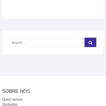
Search
…
SOBRE NÓS
Quem somos
Contactos