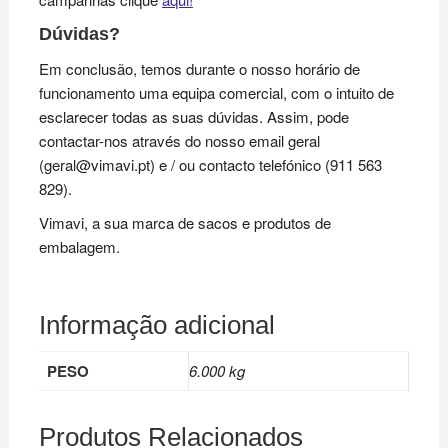
Dúvidas?
Em conclusão, temos durante o nosso horário de
funcionamento uma equipa comercial, com o intuito de
esclarecer todas as suas dúvidas. Assim, pode
contactar-nos através do nosso email geral
(geral@vimavi.pt) e / ou contacto telefónico (911 563
829).
Vimavi, a sua marca de sacos e produtos de
embalagem.
Informação adicional
PESO
6.000 kg
Produtos Relacionados