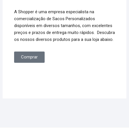
A Shopper é uma empresa especialista na
comercialização de Sacos Personalizados
disponíveis em diversos tamanhos, com excelentes
preços e prazos de entrega muito rápidos. Descubra
os nossos diversos produtos para a sua loja abaixo.
Comprar