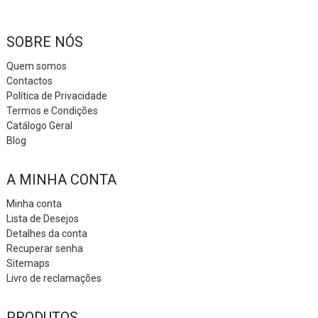
SOBRE NÓS
Quem somos
Contactos
Política de Privacidade
Termos e Condições
Catálogo Geral
Blog
A MINHA CONTA
Minha conta
Lista de Desejos
Detalhes da conta
Recuperar senha
Sitemaps
Livro de reclamações
PRODUTOS