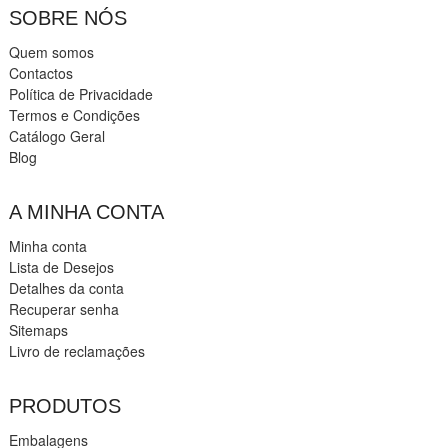
SOBRE NÓS
Quem somos
Contactos
Política de Privacidade
Termos e Condições
Catálogo Geral
Blog
A MINHA CONTA
Minha conta
Lista de Desejos
Detalhes da conta
Recuperar senha
Sitemaps
Livro de reclamações
PRODUTOS
Embalagens