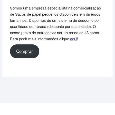
Somos uma empresa especialista na comercialização
de Sacos de papel pequenos disponíveis em diversos
tamanhos. Dispomos de um sistema de desconto por
quantidade comprada (desconto por quantidade). O
nosso prazo de entrega por norma ronda as 48 horas.
Para pedir mais informações clique
aqui
!
Comprar