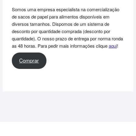
Somos uma empresa especialista na comercialização
de sacos de papel para alimentos disponíveis em
diversos tamanhos. Dispomos de um sistema de
desconto por quantidade comprada (desconto por
quantidade). O nosso prazo de entrega por norma ronda
as 48 horas. Para pedir mais informações clique
aqui
!
Comprar