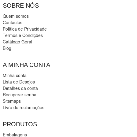
SOBRE NÓS
Quem somos
Contactos
Política de Privacidade
Termos e Condições
Catálogo Geral
Blog
A MINHA CONTA
Minha conta
Lista de Desejos
Detalhes da conta
Recuperar senha
Sitemaps
Livro de reclamações
PRODUTOS
Embalagens