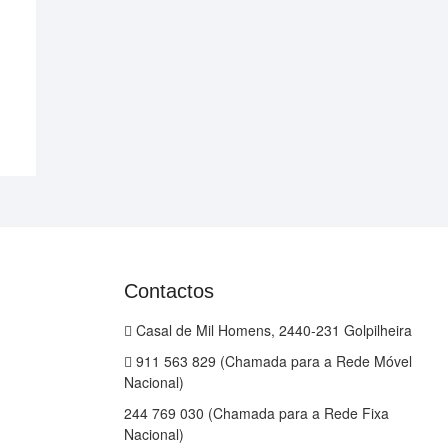
Contactos
Casal de Mil Homens, 2440-231 Golpilheira
911 563 829 (Chamada para a Rede Móvel
Nacional)
244 769 030 (Chamada para a Rede Fixa
Nacional)