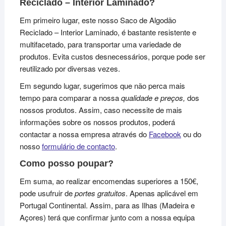
Reciclado – Interior Laminado?
Em primeiro lugar, este nosso Saco de Algodão
Reciclado – Interior Laminado, é bastante resistente e
multifacetado, para transportar uma variedade de
produtos. Evita custos desnecessários, porque pode ser
reutilizado por diversas vezes.
Em segundo lugar, sugerimos que não perca mais
tempo para comparar a nossa
qualidade e preços,
dos
nossos produtos. Assim, caso necessite de mais
informações sobre os nossos produtos, poderá
contactar a nossa empresa através do
Facebook
ou do
nosso
formulário de contacto
.
Como posso poupar?
Em suma, ao realizar encomendas superiores a 150€,
pode usufruir de
portes gratuitos
. Apenas aplicável em
Portugal Continental. Assim, para as Ilhas (Madeira e
Açores) terá que confirmar junto com a nossa equipa