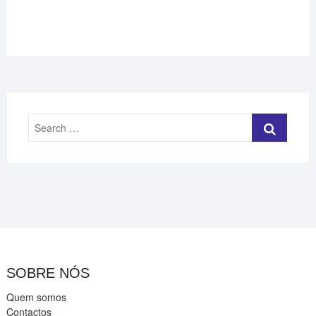
Search
…
SOBRE NÓS
Quem somos
Contactos