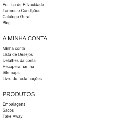
Política de Privacidade
Termos e Condições
Catálogo Geral
Blog
A MINHA CONTA
Minha conta
Lista de Desejos
Detalhes da conta
Recuperar senha
Sitemaps
Livro de reclamações
PRODUTOS
Embalagens
Sacos
Take Away