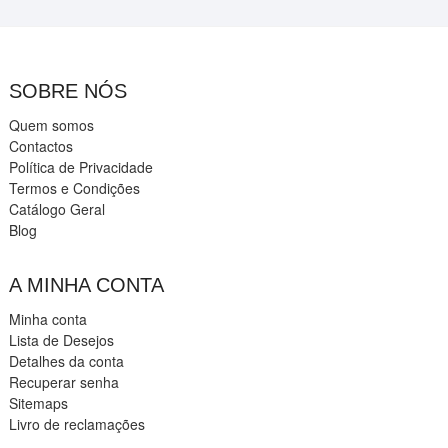
SOBRE NÓS
Quem somos
Contactos
Política de Privacidade
Termos e Condições
Catálogo Geral
Blog
A MINHA CONTA
Minha conta
Lista de Desejos
Detalhes da conta
Recuperar senha
Sitemaps
Livro de reclamações