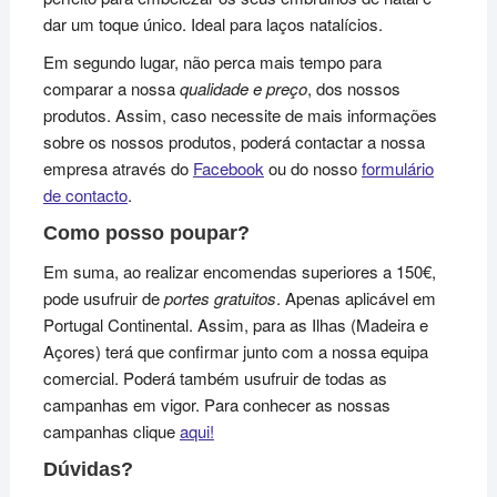
dar um toque único. Ideal para laços natalícios.
Em segundo lugar, não perca mais tempo para
comparar a nossa
qualidade e preço
, dos nossos
produtos. Assim, caso necessite de mais informações
sobre os nossos produtos, poderá contactar a nossa
empresa através do
Facebook
ou do nosso
formulário
de contacto
.
Como posso poupar?
Em suma, ao realizar encomendas superiores a 150€,
pode usufruir de
portes gratuitos
. Apenas aplicável em
Portugal Continental. Assim, para as Ilhas (Madeira e
Açores) terá que confirmar junto com a nossa equipa
comercial. Poderá também usufruir de todas as
campanhas em vigor. Para conhecer as nossas
campanhas clique
aqui!
Dúvidas?