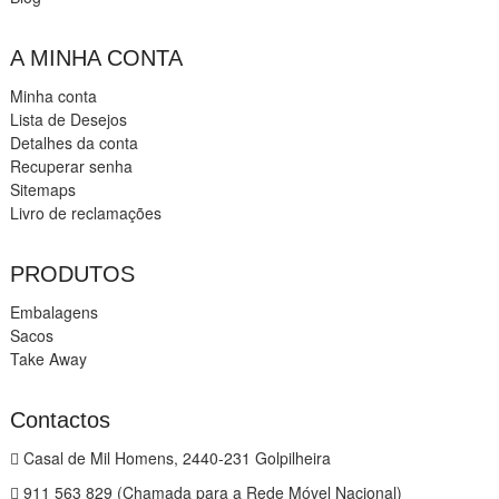
A MINHA CONTA
Minha conta
Lista de Desejos
Detalhes da conta
Recuperar senha
Sitemaps
Livro de reclamações
PRODUTOS
Embalagens
Sacos
Take Away
Contactos
Casal de Mil Homens, 2440-231 Golpilheira
911 563 829 (Chamada para a Rede Móvel Nacional)