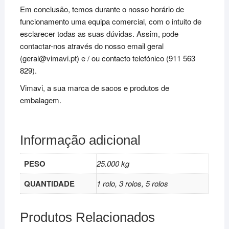
Em conclusão, temos durante o nosso horário de
funcionamento uma equipa comercial, com o intuito de
esclarecer todas as suas dúvidas. Assim, pode
contactar-nos através do nosso email geral
(geral@vimavi.pt) e / ou contacto telefónico (911 563
829).
Vimavi, a sua marca de sacos e produtos de
embalagem.
Informação adicional
PESO
25.000 kg
QUANTIDADE
1 rolo, 3 rolos, 5 rolos
Produtos Relacionados