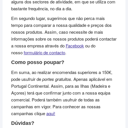
alguns dos sectores de atividade, em que se utiliza com
bastante frequência, no dia a dia.
Em segundo lugar, sugerimos que não perca mais
tempo para comparar a nossa qualidade e preços dos
nossos produtos. Assim, caso necessite de mais
informações sobre os nossos produtos poderá contactar
a nossa empresa através do
Facebook
ou do
nosso
formulário de contacto
.
Como posso poupar?
Em suma, ao realizar encomendas superiores a 150€,
pode usufruir de
portes gratuitos
. Apenas aplicável em
Portugal Continental. Assim, para as Ilhas (Madeira e
Açores) terá que confirmar junto com a nossa equipa
comercial. Poderá também usufruir de todas as
campanhas em vigor. Para conhecer as nossas
campanhas clique
aqui!
Dúvidas?