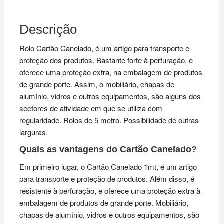
Descrição
Rolo Cartão Canelado, é um artigo para transporte e
proteção dos produtos. Bastante forte à perfuração, e
oferece uma proteção extra, na embalagem de produtos
de grande porte. Assim, o mobiliário, chapas de
alumínio, vidros e outros equipamentos, são alguns dos
sectores de atividade em que se utiliza com
regularidade. Rolos de 5 metro. Possibilidade de outras
larguras.
Quais as vantagens do Cartão Canelado?
Em primeiro lugar, o Cartão Canelado 1mt, é um artigo
para transporte e proteção de produtos. Além disso, é
resistente à perfuração, e oferece uma proteção extra à
embalagem de produtos de grande porte. Mobiliário,
chapas de alumínio, vidros e outros equipamentos, são