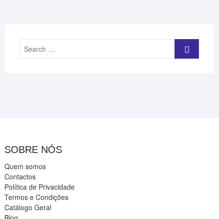
Search
…
SOBRE NÓS
Quem somos
Contactos
Política de Privacidade
Termos e Condições
Catálogo Geral
Blog