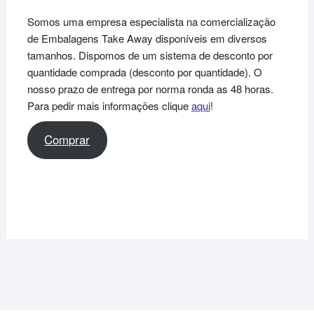
Somos uma empresa especialista na comercialização
de Embalagens Take Away disponíveis em diversos
tamanhos. Dispomos de um sistema de desconto por
quantidade comprada (desconto por quantidade). O
nosso prazo de entrega por norma ronda as 48 horas.
Para pedir mais informações clique
aqui
!
Comprar