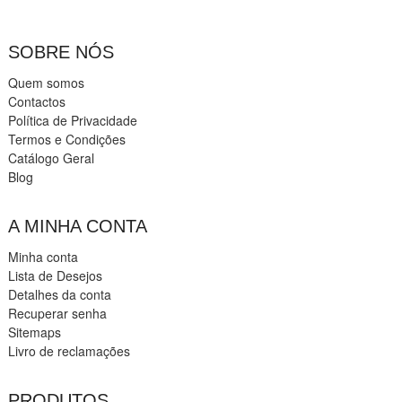
SOBRE NÓS
Quem somos
Contactos
Política de Privacidade
Termos e Condições
Catálogo Geral
Blog
A MINHA CONTA
Minha conta
Lista de Desejos
Detalhes da conta
Recuperar senha
Sitemaps
Livro de reclamações
PRODUTOS